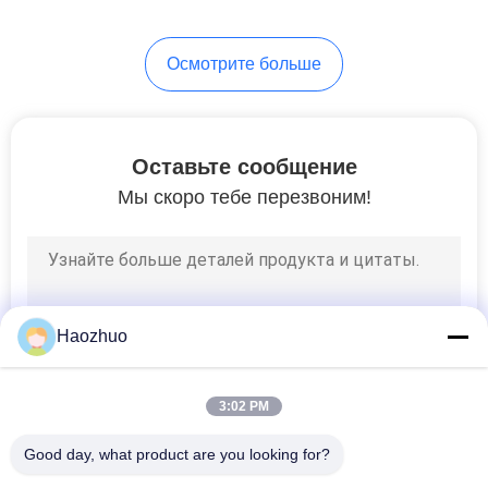
Осмотрите больше
Оставьте сообщение
Мы скоро тебе перезвоним!
Haozhuo
3:02 PM
Good day, what product are you looking for?