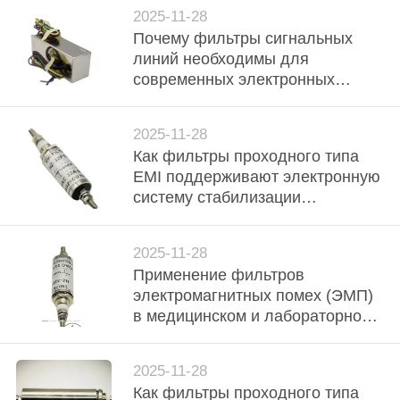
2025-11-28
Почему фильтры сигнальных
линий необходимы для
современных электронных
систем?”
2025-11-28
Как фильтры проходного типа
EMI поддерживают электронную
систему стабилизации
автомобиля
2025-11-28
Применение фильтров
электромагнитных помех (ЭМП)
в медицинском и лабораторном
оборудовании
2025-11-28
Как фильтры проходного типа