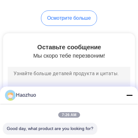
Осмотрите больше
Оставьте сообщение
Мы скоро тебе перезвоним!
Haozhuo
7:26 AM
Good day, what product are you looking for?