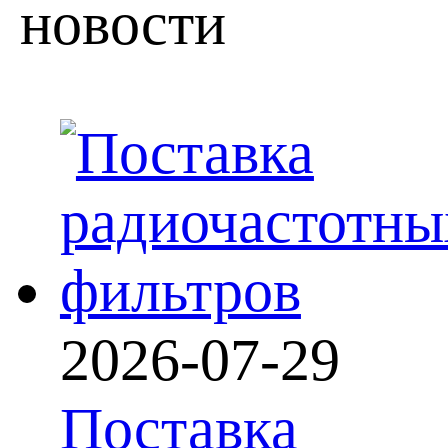
новости
2026-07-29
Поставка