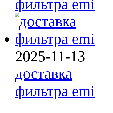
фильтра emi
2025-11-13
доставка
фильтра emi