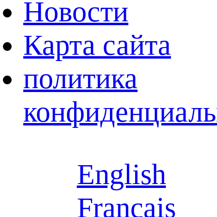
Новости
Карта сайта
политика
конфиденциаль
English
Français