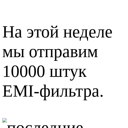
На этой неделе
мы отправим
10000 штук
EMI-фильтра.