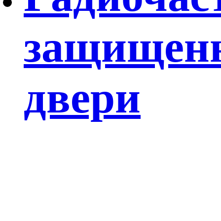
защищен
двери