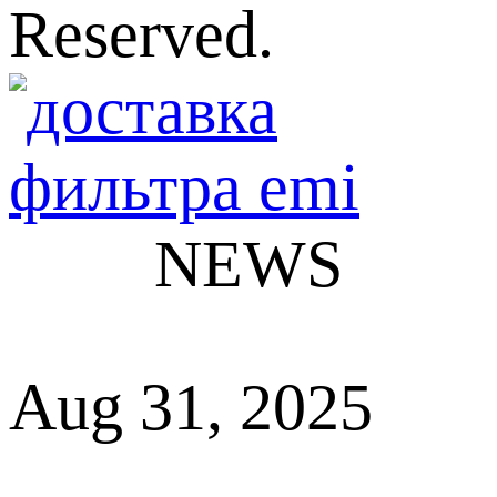
Reserved.
NEWS
Aug 31, 2025