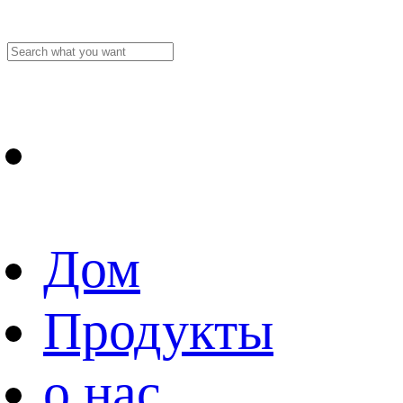
Дом
Продукты
о нас