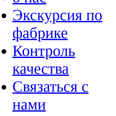
Экскурсия по
фабрике
Контроль
качества
Связаться с
нами