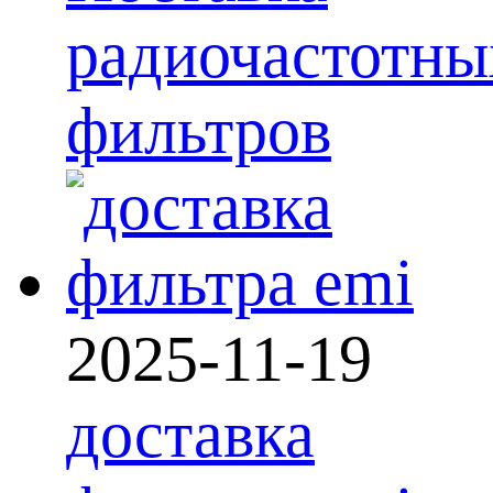
радиочастотны
фильтров
2025-11-19
доставка