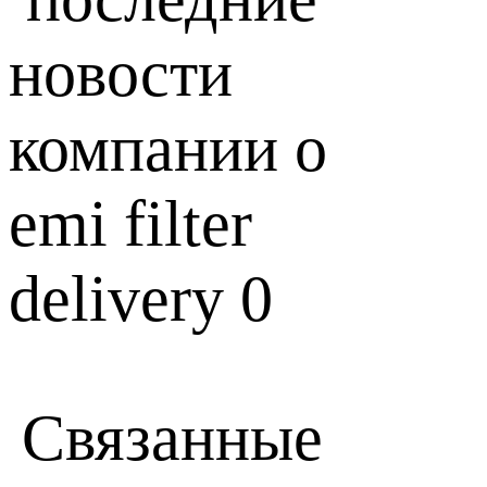
Связанные