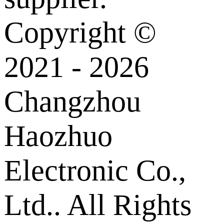
Copyright ©
2021 - 2026
Changzhou
Haozhuo
Electronic Co.,
Ltd.. All Rights