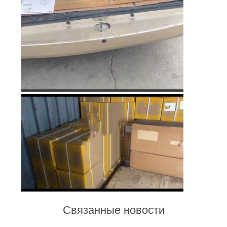
Связанные новости