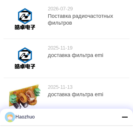
2026-07-29
Поставка радиочастотных
фильтров
2025-11-19
доставка фильтра emi
2025-11-13
доставка фильтра emi
Haozhuo