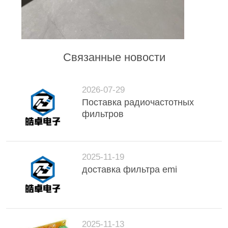
Связанные новости
2026-07-29
Поставка радиочастотных
фильтров
2025-11-19
доставка фильтра emi
2025-11-13