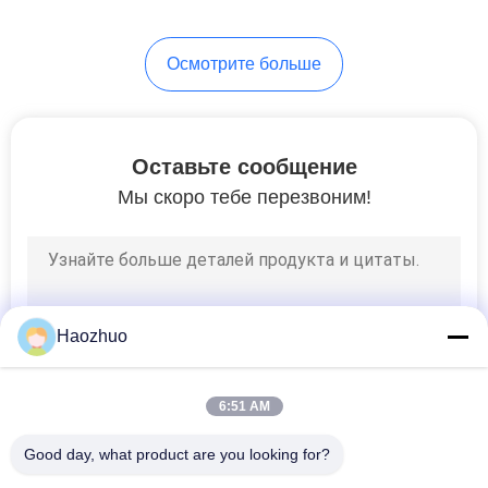
Осмотрите больше
Оставьте сообщение
Мы скоро тебе перезвоним!
Haozhuo
6:51 AM
Good day, what product are you looking for?